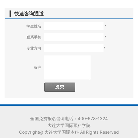
快速咨询通道
学生姓名
*
联系手机
*
专业方向
*
备注
全国免费报名咨询电话：400-678-1324
大连大学国际预科学院
Copyright@ 大连大学国际本科 All Rights Reserved