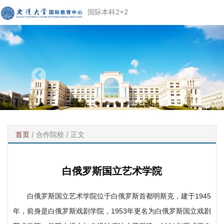
国际本科2+2
首页
/
合作院校
/ 正文
白俄罗斯国立艺术学院
白俄罗斯国立艺术学院位于白俄罗斯首都明斯克，建于1945
年，前身是白俄罗斯戏剧学院，1953年更名为白俄罗斯国立戏剧