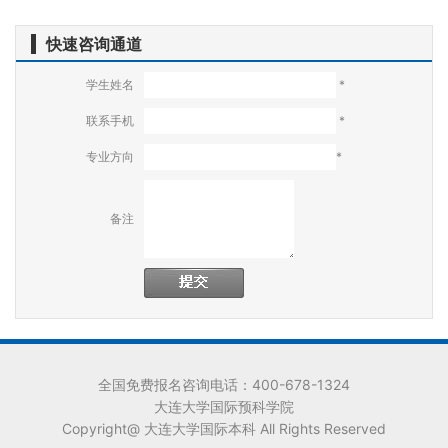
快速咨询通道
学生姓名
*
联系手机
*
专业方向
*
备注
全国免费报名咨询电话：400-678-1324
大连大学国际预科学院
Copyright@ 大连大学国际本科 All Rights Reserved