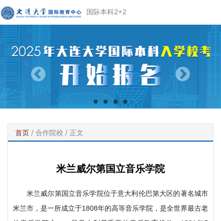
国际本科2+2
首页
/
合作院校
/ 正文
米兰威尔第国立音乐学院
米兰威尔第国立音乐学院位于意大利伦巴第大区的著名城市
米兰市，是一所成立于1808年的高等音乐学院，是全世界最古老