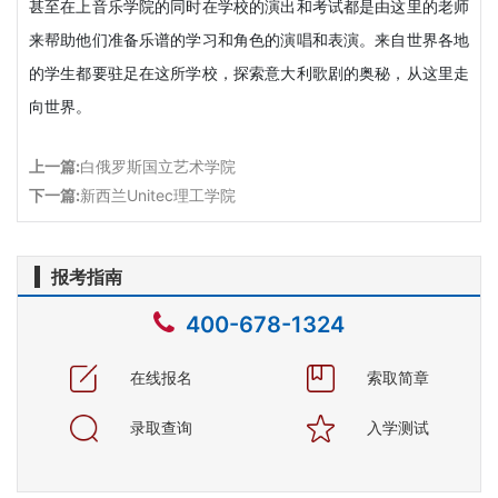
甚至在上音乐学院的同时在学校的演出和考试都是由这里的老师
来帮助他们准备乐谱的学习和角色的演唱和表演。来自世界各地
的学生都要驻足在这所学校，探索意大利歌剧的奥秘，从这里走
向世界。
上一篇:
白俄罗斯国立艺术学院
下一篇:
新西兰Unitec理工学院
报考指南
400-678-1324
在线报名
索取简章
录取查询
入学测试