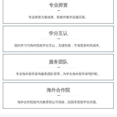
专业师资
专业师资力量雄厚、软硬件教学设施完善。
学分互认
国内学习与海外院校学分互认，无缝衔接，节省更多时间成本。
服务团队
专业海外留学咨询服务团队管理，为学生海外留学保驾护航。
海外合作院
海外合作院校均为教育部认可高校，回国享受留学生待遇。