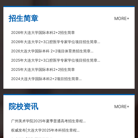
招生简章
MORE+
2026年大连大学国际本科2+2招生简章
2026年大连大学2+3口腔医学专家学位项目招生简章...
2026大连大学国际本科 2+2项目体育类招生简章...
2025年大连大学2+3口腔医学专家学位项目招生简章...
2025年大连大学国际本科2+2招生简章
2024大连大学国际本科2+2项目招生简章...
院校资讯
MORE+
广州美术学院2025年夏季普通高考招生章程...
权威发布|大连大学2025年本科招生章程...