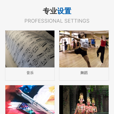
专业
设置
PROFESSIONAL SETTINGS
音乐
舞蹈