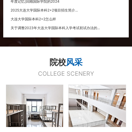
年度记忆|回顾国际学院的2024
2025大连大学国际本科2+2项目招生简介...
大连大学国际本科2+2怎么样
关于调整2023年大连大学国际本科入学考试初试办法的...
院校
风采
COLLEGE SCENERY