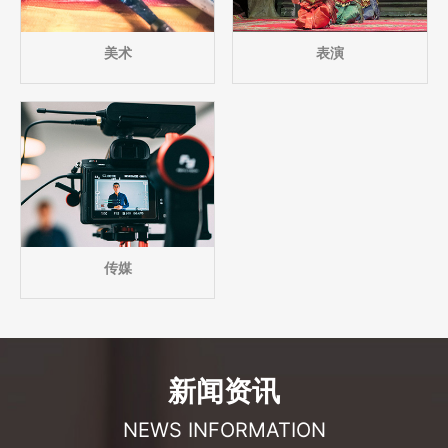
美术
表演
传媒
新闻资讯
NEWS INFORMATION