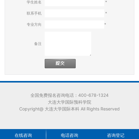
学生姓名
*
联系手机
*
专业方向
*
备注
全国免费报名咨询电话：400-678-1324
大连大学国际预科学院
Copyright@ 大连大学国际本科 All Rights Reserved
在线咨询
电话咨询
咨询登记