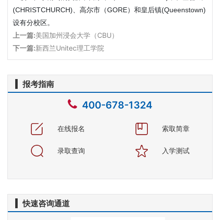
(CHRISTCHURCH)、高尔市（GORE）和皇后镇(Queenstown)
设有分校区。
上一篇:
美国加州浸会大学（CBU）
下一篇:
新西兰Unitec理工学院
报考指南
400-678-1324
在线报名
索取简章
录取查询
入学测试
快速咨询通道