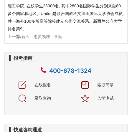
理工学院, 在校学生23000名, 其中2800名国际学生分别来自80
多个国家和地区。Unitec是联合国教科文组织国际大学协会成员,
并与海外100多所高等院校建立合作交流关系。新西兰公立大学
排名第9。
上一篇:
新西兰惠灵顿理工学院
报考指南
400-678-1324
在线报名
索取简章
录取查询
入学测试
快速咨询通道