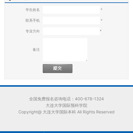
学生姓名
*
联系手机
*
专业方向
*
备注
全国免费报名咨询电话：400-678-1324
大连大学国际预科学院
Copyright@ 大连大学国际本科 All Rights Reserved