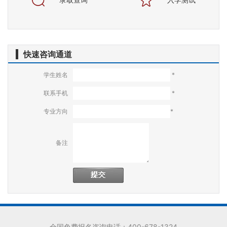
快速咨询通道
学生姓名
*
联系手机
*
专业方向
*
备注
全国免费报名咨询电话：400-678-1324